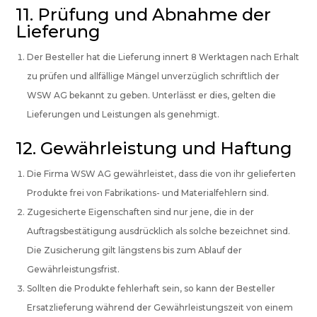
11. Prüfung und Abnahme der
Lieferung
Der Besteller hat die Lieferung innert 8 Werktagen nach Erhalt
zu prüfen und allfällige Mängel unverzüglich schriftlich der
WSW AG bekannt zu geben. Unterlässt er dies, gelten die
Lieferungen und Leistungen als genehmigt.
12. Gewährleistung und Haftung
Die Firma WSW AG gewährleistet, dass die von ihr gelieferten
Produkte frei von Fabrikations- und Materialfehlern sind.
Zugesicherte Eigenschaften sind nur jene, die in der
Auftragsbestätigung ausdrücklich als solche bezeichnet sind.
Die Zusicherung gilt längstens bis zum Ablauf der
Gewährleistungsfrist.
Sollten die Produkte fehlerhaft sein, so kann der Besteller
Ersatzlieferung während der Gewährleistungszeit von einem