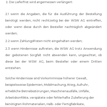
Die Lieferfrist wird angemessen verlängert:
2.1 wenn die Angaben, die für die Ausführung der Bestellung
benötigt werden, nicht rechtzeitig bei der WSW AG eintreffen,
oder wenn diese durch den Besteller nachträglich abgeändert
werden;
2.2 wenn Zahlungsfristen nicht eingehalten werden;
2.3 wenn Hindernisse auftreten, die WSW AG trotz Anwendung
der gebotenen Sorgfalt nicht abwenden kann, ungeachtet, ob
diese bei der WSW AG, beim Besteller oder einem Dritten
entstehen.
Solche Hindernisse sind Vorkommnisse höherer Gewalt,
beispielsweise Epidemien, Mobilmachung, Krieg, Aufruhr,
erhebliche Betriebsstörungen, Maschinenausfälle, Unfälle,
Arbeitskonflikte, verspätete oder fehlerhafte Zulieferung der
benötigten Rohmaterialien, Halb- oder Fertigfabrikate,