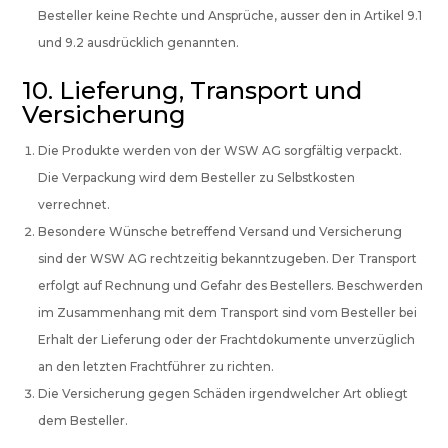
Besteller keine Rechte und Ansprüche, ausser den in Artikel 9.1
und 9.2 ausdrücklich genannten.
10. Lieferung, Transport und
Versicherung
Die Produkte werden von der WSW AG sorgfältig verpackt.
Die Verpackung wird dem Besteller zu Selbstkosten
verrechnet.
Besondere Wünsche betreffend Versand und Versicherung
sind der WSW AG rechtzeitig bekanntzugeben. Der Transport
erfolgt auf Rechnung und Gefahr des Bestellers. Beschwerden
im Zusammenhang mit dem Transport sind vom Besteller bei
Erhalt der Lieferung oder der Frachtdokumente unverzüglich
an den letzten Frachtführer zu richten.
Die Versicherung gegen Schäden irgendwelcher Art obliegt
dem Besteller.