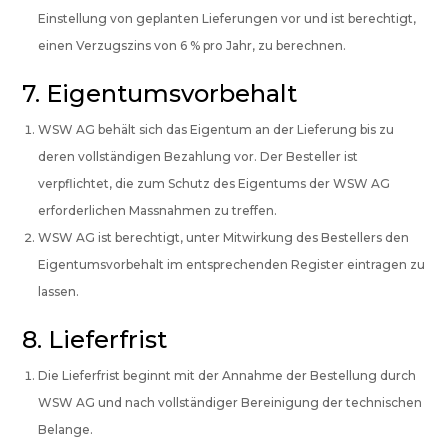
Einstellung von geplanten Lieferungen vor und ist berechtigt,
einen Verzugszins von 6 % pro Jahr, zu berechnen.
7. Eigentumsvorbehalt
WSW AG behält sich das Eigentum an der Lieferung bis zu
deren vollständigen Bezahlung vor. Der Besteller ist
verpflichtet, die zum Schutz des Eigentums der WSW AG
erforderlichen Massnahmen zu treffen.
WSW AG ist berechtigt, unter Mitwirkung des Bestellers den
Eigentumsvorbehalt im entsprechenden Register eintragen zu
lassen.
8. Lieferfrist
Die Lieferfrist beginnt mit der Annahme der Bestellung durch
WSW AG und nach vollständiger Bereinigung der technischen
Belange.