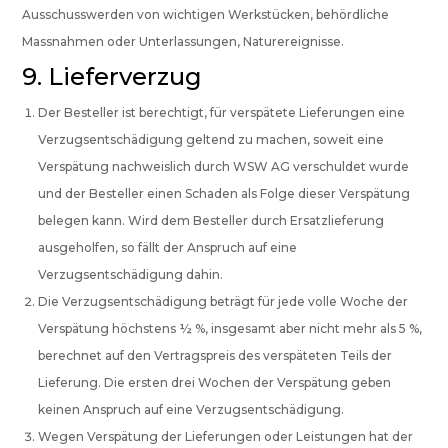
Ausschusswerden von wichtigen Werkstücken, behördliche
Massnahmen oder Unterlassungen, Naturereignisse.
9. Lieferverzug
Der Besteller ist berechtigt, für verspätete Lieferungen eine
Verzugsentschädigung geltend zu machen, soweit eine
Verspätung nachweislich durch WSW AG verschuldet wurde
und der Besteller einen Schaden als Folge dieser Verspätung
belegen kann. Wird dem Besteller durch Ersatzlieferung
ausgeholfen, so fällt der Anspruch auf eine
Verzugsentschädigung dahin.
Die Verzugsentschädigung beträgt für jede volle Woche der
Verspätung höchstens ½ %, insgesamt aber nicht mehr als 5 %,
berechnet auf den Vertragspreis des verspäteten Teils der
Lieferung. Die ersten drei Wochen der Verspätung geben
keinen Anspruch auf eine Verzugsentschädigung.
Wegen Verspätung der Lieferungen oder Leistungen hat der