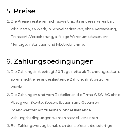
5. Preise
Die Preise verstehen sich, soweit nichts anderes vereinbart
wird, netto, ab Werk, in Schweizerfranken, ohne Verpackung,
Transport, Versicherung, allfällige Warenumsatzsteuern,
Montage, Installation und Inbetriebnahme.
6. Zahlungsbedingungen
Die Zahlungsfrist beträgt 30 Tage netto ab Rechnungsdatum,
sofern nicht eine anderslautende Zahlungsfrist getroffen
wurde.
Die Zahlungen sind vom Besteller an die Firma WSW AG ohne
Abzug von Skonto, Spesen, Steuern und Gebühren
irgendwelcher Art zu leisten. Anderslautende
Zahlungsbedingungen werden speziell vereinbart.
Bei Zahlungsverzug behält sich der Lieferant die sofortige