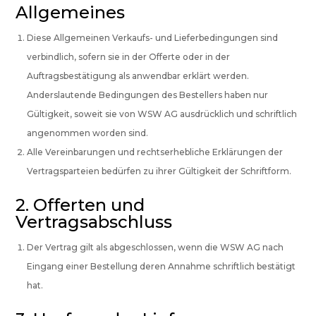
Allgemeines
Diese Allgemeinen Verkaufs- und Lieferbedingungen sind
verbindlich, sofern sie in der Offerte oder in der
Auftragsbestätigung als anwendbar erklärt werden.
Anderslautende Bedingungen des Bestellers haben nur
Gültigkeit, soweit sie von WSW AG ausdrücklich und schriftlich
angenommen worden sind.
Alle Vereinbarungen und rechtserhebliche Erklärungen der
Vertragsparteien bedürfen zu ihrer Gültigkeit der Schriftform.
2. Offerten und
Vertragsabschluss
Der Vertrag gilt als abgeschlossen, wenn die WSW AG nach
Eingang einer Bestellung deren Annahme schriftlich bestätigt
hat.