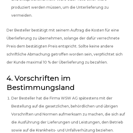
produziert werden müssen, um die Unterlieferung zu
vermeiden.
Der Besteller bestätigt mit seinem Auftrag die Kosten für eine
Überlieferung zu übernehmen, solange der dafür verrechnete
Preis dem bestätigten Preis entspricht. Sollte keine andere
schriftliche Abmachung getroffen worden sein, verpflichtet sich
der Kunde maximal 10 % der Überlieferung zu bezahlen.
4. Vorschriften im
Bestimmungsland
Der Besteller hat die Firma WSW AG spätestens mit der
Bestellung auf die gesetzlichen, behördlichen und übrigen
Vorschriften und Normen aufmerksam zu machen, die sich auf
die Ausführung der Lieferungen und Leistungen, den Betrieb
sowie auf die Krankheits- und Unfallverhütung beziehen.