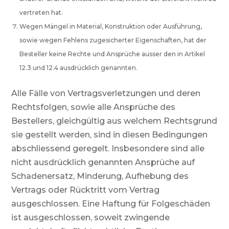
vertreten hat.
Wegen Mängel in Material, Konstruktion oder Ausführung,
sowie wegen Fehlens zugesicherter Eigenschaften, hat der
Besteller keine Rechte und Ansprüche ausser den in Artikel
12.3 und 12.4 ausdrücklich genannten.
Alle Fälle von Vertragsverletzungen und deren
Rechtsfolgen, sowie alle Ansprüche des
Bestellers, gleichgültig aus welchem Rechtsgrund
sie gestellt werden, sind in diesen Bedingungen
abschliessend geregelt. Insbesondere sind alle
nicht ausdrücklich genannten Ansprüche auf
Schadenersatz, Minderung, Aufhebung des
Vertrags oder Rücktritt vom Vertrag
ausgeschlossen. Eine Haftung für Folgeschäden
ist ausgeschlossen, soweit zwingende