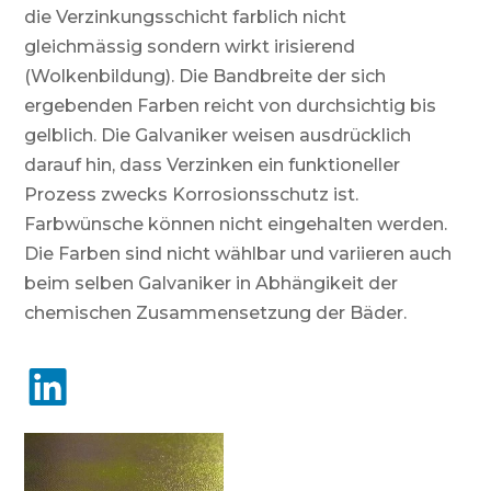
die Verzinkungsschicht farblich nicht
gleichmässig sondern wirkt irisierend
(Wolkenbildung). Die Bandbreite der sich
ergebenden Farben reicht von durchsichtig bis
gelblich. Die Galvaniker weisen ausdrücklich
darauf hin, dass Verzinken ein funktioneller
Prozess zwecks Korrosionsschutz ist.
Farbwünsche können nicht eingehalten werden.
Die Farben sind nicht wählbar und variieren auch
beim selben Galvaniker in Abhängikeit der
chemischen Zusammensetzung der Bäder.