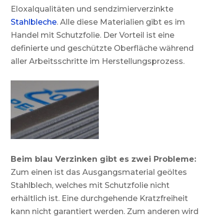
Eloxalqualitäten und sendzimierverzinkte
Stahlbleche
. Alle diese Materialien gibt es im
Handel mit Schutzfolie. Der Vorteil ist eine
definierte und geschützte Oberfläche während
aller Arbeitsschritte im Herstellungsprozess.
Beim blau Verzinken gibt es zwei Probleme:
Zum einen ist das Ausgangsmaterial geöltes
Stahlblech, welches mit Schutzfolie nicht
erhältlich ist. Eine durchgehende Kratzfreiheit
kann nicht garantiert werden. Zum anderen wird