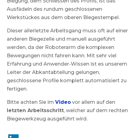
Biegung, dem Schliessen des Profils, ist das
Ausfädeln des rundum geschlossenen
Werkstückes aus dem oberen Biegestempel.
Dieser allerletzte Arbeitsgang muss oft auf einer
anderen Biegezelle und manuell ausgeführt
werden, da der Roboterarm die komplexen
Bewegungen nicht fahren kann. Mit sehr viel
Erfahrung und Anwender-Wissen ist es unserem
Leiter der Abkantabteilung gelungen,
geschlossene Profile komplett automatisiert zu
fertigen.
Bitte achten Sie im
Video
vor allem auf den
letzten Arbeitsschritt
, welcher auf dem rechten
Biegewerkzeug ausgeführt wird.