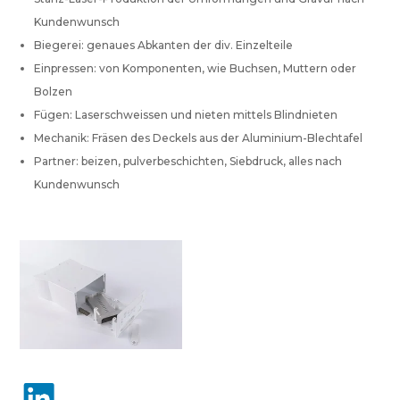
Kundenwunsch
Biegerei: genaues Abkanten der div. Einzelteile
Einpressen: von Komponenten, wie Buchsen, Muttern oder
Bolzen
Fügen: Laserschweissen und nieten mittels Blindnieten
Mechanik: Fräsen des Deckels aus der Aluminium-Blechtafel
Partner: beizen, pulverbeschichten, Siebdruck, alles nach
Kundenwunsch