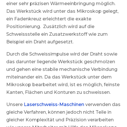
einer sehr präzisen Wärmeeinbringung möglich.
Das Werkstück wird unter das Mikroskop gelegt,
ein Fadenkreuz erleichtert die exakte
Positionierung. Zusätzlich wird auf die
Schweissstelle ein Zusatzwerkstoff wie zum
Beispiel ein Draht aufgesetzt.
Durch die Schweissimpulse wird der Draht sowie
das darunter liegende Werkstück geschmolzen
und gehen eine stabile mechanische Verbindung
miteinander ein. Da das Werkstück unter dem
Mikroskop bearbeitet wird, ist es möglich, feinste
Kanten, Flächen und Konturen zu schweissen.
Unsere
Laserschweiss-Maschinen
verwenden das
gleiche Verfahren, können jedoch nicht Teile in
gleicher Komplexität und Präzision verarbeiten