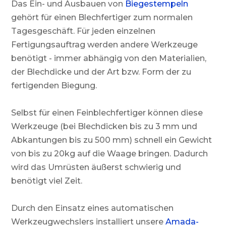
Das Ein- und Ausbauen von
Biegestempeln
gehört für einen Blechfertiger zum normalen
Tagesgeschäft. Für jeden einzelnen
Fertigungsauftrag werden andere Werkzeuge
benötigt - immer abhängig von den Materialien,
der Blechdicke und der Art bzw. Form der zu
fertigenden Biegung.
Selbst für einen Feinblechfertiger können diese
Werkzeuge (bei Blechdicken bis zu 3 mm und
Abkantungen bis zu 500 mm) schnell ein Gewicht
von bis zu 20kg auf die Waage bringen. Dadurch
wird das Umrüsten äußerst schwierig und
benötigt viel Zeit.
Durch den Einsatz eines automatischen
Werkzeugwechslers installiert unsere
Amada-