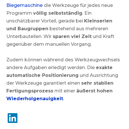
Biegemaschine
die Werkzeuge für jedes neue
Programm
völlig selbstständig
. Ein
unschätzbarer Vorteil, gerade bei
Kleinserien
und Baugruppen
bestehend aus mehreren
Unterbauteilen. Wir
sparen viel Zeit
und Kraft
gegenüber dem manuellen Vorgang.
Zudem können während des Werkzeugwechsels
andere Aufgaben erledigt werden. Die
exakte
automatische Positionierung
und Ausrichtung
der Werkzeuge garantiert einen
sehr stabilen
Fertigungsprozess
mit einer
äußerst hohen
Wiederholgenauigkeit
.