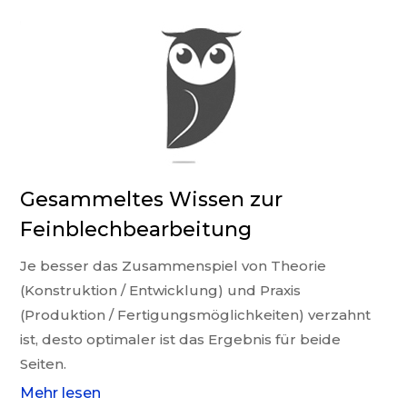
Gesammeltes Wissen zur
Feinblechbearbeitung
Je besser das
Zusammenspiel von Theorie
(Konstruktion / Entwicklung) und Praxis
(Produktion / Fertigungsmöglichkeiten) verzahnt
ist, desto optimaler ist das Ergebnis für beide
Seiten.
Mehr lesen