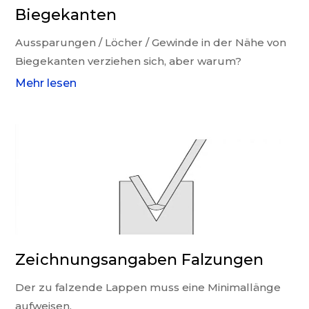
Biegekanten
Aussparungen / Löcher / Gewinde in der Nähe von
Biegekanten verziehen sich, aber warum?
Mehr lesen
Zeichnungsangaben Falzungen
Der zu falzende Lappen muss eine Minimallänge
aufweisen.