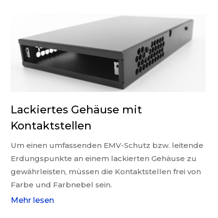
Lackiertes Gehäuse mit
Kontaktstellen
Um einen umfassenden EMV-Schutz bzw. leitende
Erdungspunkte an einem lackierten Gehäuse zu
gewährleisten, müssen die Kontaktstellen frei von
Farbe und Farbnebel sein.
Mehr lesen