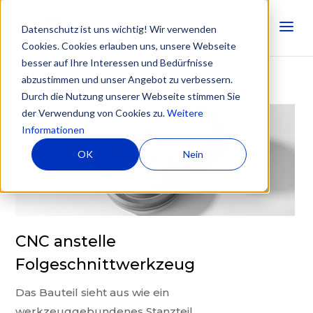
Datenschutz ist uns wichtig! Wir verwenden
Cookies. Cookies erlauben uns, unsere Webseite
besser auf Ihre Interessen und Bedürfnisse
abzustimmen und unser Angebot zu verbessern.
Durch die Nutzung unserer Webseite stimmen Sie
der Verwendung von Cookies zu.
Weitere
Informationen
OK
Nein
CNC anstelle
Folgeschnittwerkzeug
Das Bauteil sieht aus wie ein
werkzeuggebundenes Stanzteil.