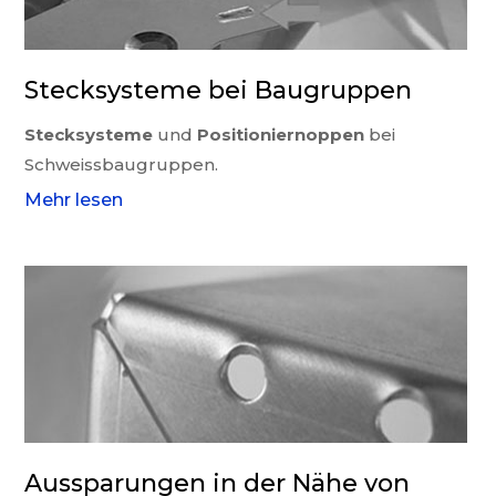
Stecksysteme bei Baugruppen
Stecksysteme
und
Positioniernoppen
bei
Schweissbaugruppen.
Mehr lesen
Aussparungen in der Nähe von