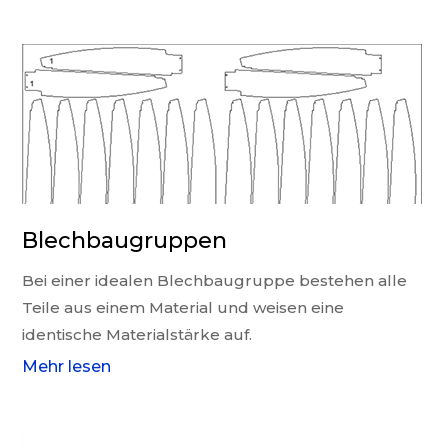
Blechbaugruppen
Bei einer idealen Blechbaugruppe bestehen alle
Teile aus einem Material und weisen eine
identische Materialstärke auf.
Mehr lesen