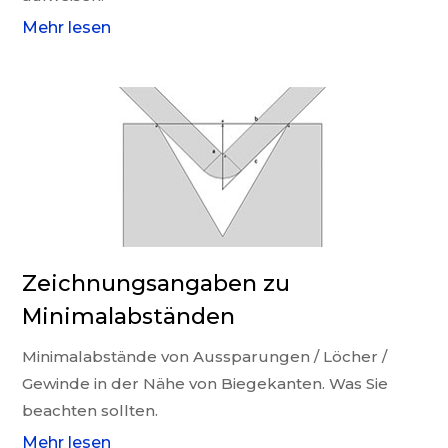
Mehr lesen
Zeichnungsangaben zu
Minimalabständen
Minimalabstände von Aussparungen / Löcher /
Gewinde in der Nähe von Biegekanten. Was Sie
beachten sollten.
Mehr lesen