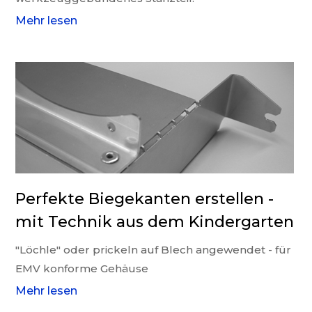
Mehr lesen
Perfekte Biegekanten erstellen -
mit Technik aus dem Kindergarten
"Löchle" oder prickeln auf Blech angewendet - für
EMV konforme Gehäuse
Mehr lesen